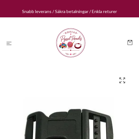
Snabb leverans / Säkra betalningar / Enkla returer