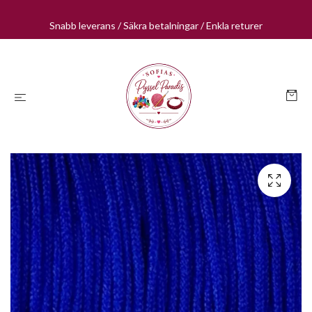
Snabb leverans / Säkra betalningar / Enkla returer