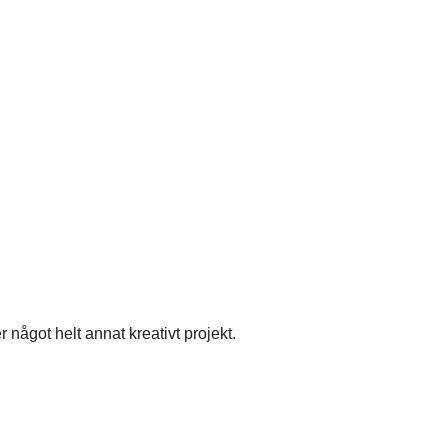
 något helt annat kreativt projekt.