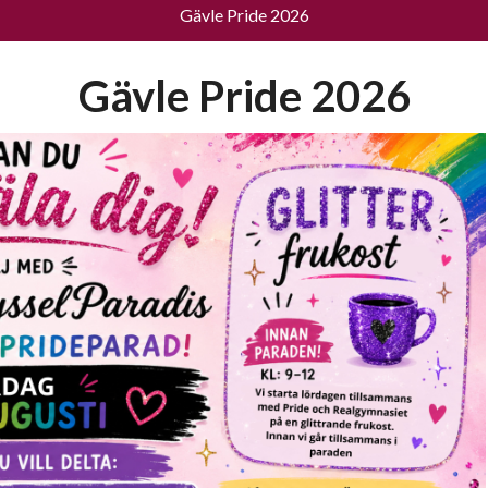
Gävle Pride 2026
Gävle Pride 2026