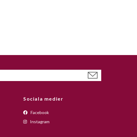
Sociala medier
Facebook
Instagram