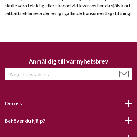
skulle vara felaktig eller skadad vid leverans har du självklart
rätt att reklamera den enligt gällande konsumentlagstiftning.
Anmäl dig till vår nyhetsbrev
Om oss
Behöver du hjälp?