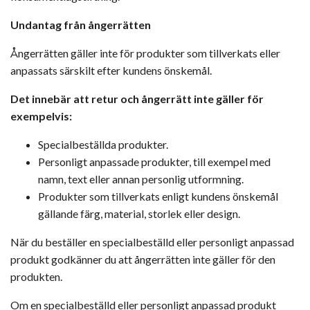
Undantag från ångerrätten
Ångerrätten gäller inte för produkter som tillverkats eller
anpassats särskilt efter kundens önskemål.
Det innebär att retur och ångerrätt
inte gäller för
exempelvis:
Specialbeställda produkter.
Personligt anpassade produkter, till exempel med
namn, text eller annan personlig utformning.
Produkter som tillverkats enligt kundens önskemål
gällande färg, material, storlek eller design.
När du beställer en specialbeställd eller personligt anpassad
produkt godkänner du att ångerrätten inte gäller för den
produkten.
Om en specialbeställd eller personligt anpassad produkt