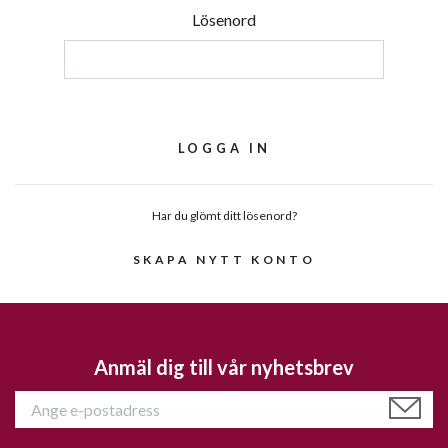
Lösenord
Har du glömt ditt lösenord?
SKAPA NYTT KONTO
Anmäl dig till vår nyhetsbrev