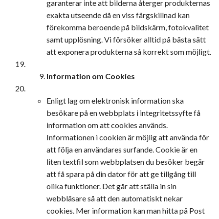
garanterar inte att bilderna återger produkternas
exakta utseende då en viss färgskillnad kan
förekomma beroende på bildskärm, fotokvalitet
samt upplösning. Vi försöker alltid på bästa sätt
att exponera produkterna så korrekt som möjligt.
Information om Cookies
Enligt lag om elektronisk information ska
besökare på en webbplats i integritetssyfte få
information om att cookies används.
Informationen i cookien är möjlig att använda för
att följa en användares surfande. Cookie är en
liten textfil som webbplatsen du besöker begär
att få spara på din dator för att ge tillgång till
olika funktioner. Det går att ställa in sin
webbläsare så att den automatiskt nekar
cookies. Mer information kan man hitta på Post