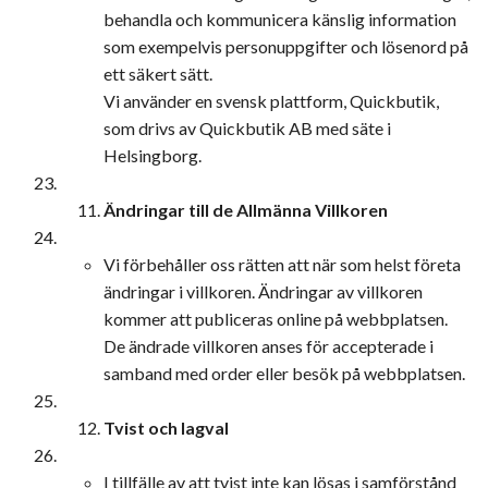
behandla och kommunicera känslig information
som exempelvis personuppgifter och lösenord på
ett säkert sätt.
Vi använder en svensk plattform, Quickbutik,
som drivs av Quickbutik AB med säte i
Helsingborg.
Ändringar till de Allmänna Villkoren
Vi förbehåller oss rätten att när som helst företa
ändringar i villkoren. Ändringar av villkoren
kommer att publiceras online på webbplatsen.
De ändrade villkoren anses för accepterade i
samband med order eller besök på webbplatsen.
Tvist och lagval
I tillfälle av att tvist inte kan lösas i samförstånd