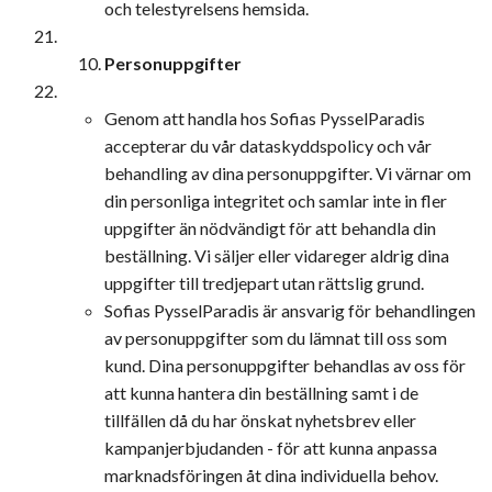
och telestyrelsens hemsida.
Personuppgifter
Genom att handla hos Sofias PysselParadis
accepterar du vår dataskyddspolicy och vår
behandling av dina personuppgifter. Vi värnar om
din personliga integritet och samlar inte in fler
uppgifter än nödvändigt för att behandla din
beställning. Vi säljer eller vidareger aldrig dina
uppgifter till tredjepart utan rättslig grund.
Sofias PysselParadis är ansvarig för behandlingen
av personuppgifter som du lämnat till oss som
kund. Dina personuppgifter behandlas av oss för
att kunna hantera din beställning samt i de
tillfällen då du har önskat nyhetsbrev eller
kampanjerbjudanden - för att kunna anpassa
marknadsföringen åt dina individuella behov.