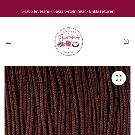
Snabb leverans / Säkra betalningar / Enkla returer