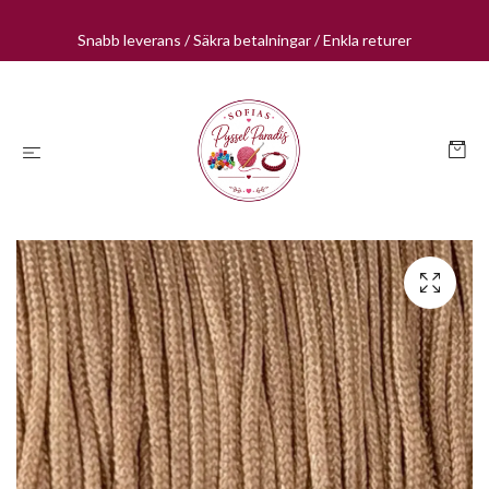
Snabb leverans / Säkra betalningar / Enkla returer