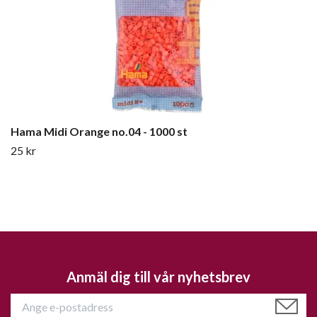
Hama Midi Orange no.04 - 1000 st
25 kr
Anmäl dig till vår nyhetsbrev