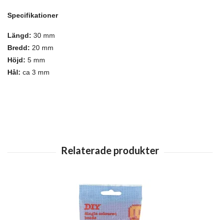
Specifikationer
Längd:
30 mm
Bredd:
20 mm
Höjd:
5 mm
Hål:
ca 3 mm