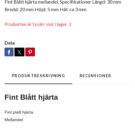
Fint Blått hjärta mellandel. Specifikationer Längd: 30 mm
Bredd: 20 mm Höjd: 5 mm Hål: ca 3 mm
Produkten är tyvärr slut i lager. :(
Dela
PRODUKTBESKRIVNING
RECENSIONER
Fint Blått hjärta
Fint platt hjärta.
Mellandel.