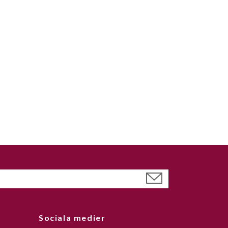
Sociala medier