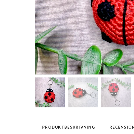
PRODUKTBESKRIVNING
RECENSIO