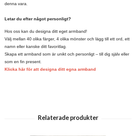
denna vara.
Letar du efter något personligt?
Hos oss kan du designa ditt eget armband!
Välj mellan 40 olika färger, 4 olika mönster och lägg till ett ord, ett
namn eller kanske ditt favoritlag.
Skapa ett armband som är unikt och personligt – till dig själv eller
som en fin present.
Klicka här för att designa ditt egna armband