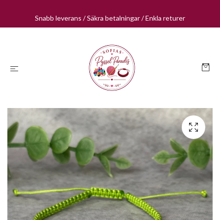
Snabb leverans / Säkra betalningar / Enkla returer