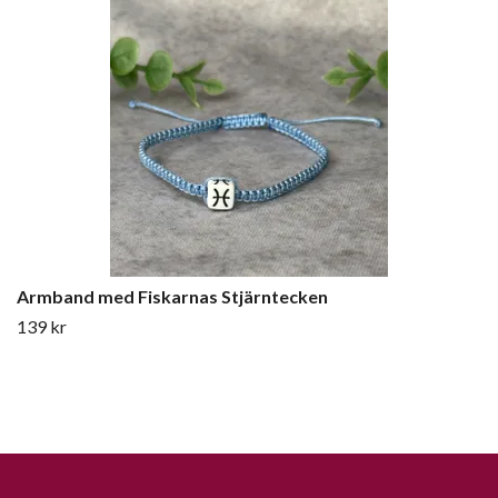
Armband med Fiskarnas Stjärntecken
139 kr