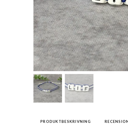
PRODUKTBESKRIVNING
RECENSIO