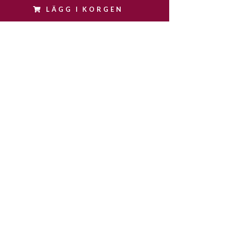
LÄGG I KORGEN