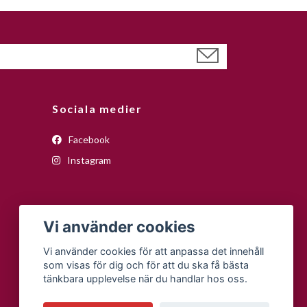
Sociala medier
Facebook
Instagram
Vi använder cookies
Vi använder cookies för att anpassa det innehåll
som visas för dig och för att du ska få bästa
tänkbara upplevelse när du handlar hos oss.