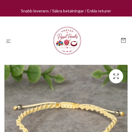
Snabb leverans / Säkra betalningar / Enkla returer