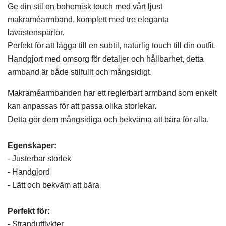
Ge din stil en bohemisk touch med vårt ljust
makraméarmband, komplett med tre eleganta
lavastenspärlor.
Perfekt för att lägga till en subtil, naturlig touch till din outfit.
Handgjort med omsorg för detaljer och hållbarhet, detta
armband är både stilfullt och mångsidigt.
Makraméarmbanden har ett reglerbart armband som enkelt
kan anpassas för att passa olika storlekar.
Detta gör dem mångsidiga och bekväma att bära för alla.
Egenskaper:
- Justerbar storlek
- Handgjord
- Lätt och bekväm att bära
Perfekt för:
- Strandutflykter