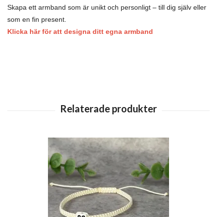
Skapa ett armband som är unikt och personligt – till dig själv eller
som en fin present.
Klicka här för att designa ditt egna armband