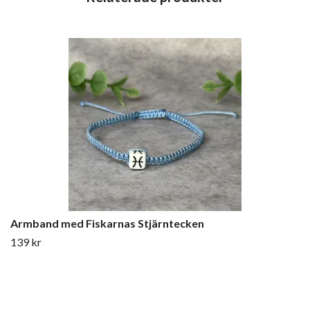
Armband med Fiskarnas Stjärntecken
139 kr