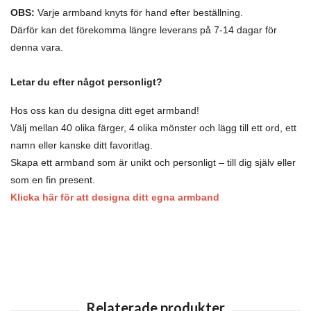
OBS:
Varje armband knyts för hand efter beställning.
Därför kan det förekomma längre leverans på 7-14 dagar för
denna vara.
Letar du efter något personligt?
Hos oss kan du designa ditt eget armband!
Välj mellan 40 olika färger, 4 olika mönster och lägg till ett ord, ett
namn eller kanske ditt favoritlag.
Skapa ett armband som är unikt och personligt – till dig själv eller
som en fin present.
Klicka här för att designa ditt egna armband