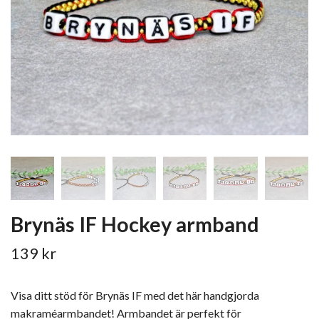
Brynäs IF Hockey armband
139 kr
Visa ditt stöd för Brynäs IF med det här handgjorda
makraméarmbandet! Armbandet är perfekt för