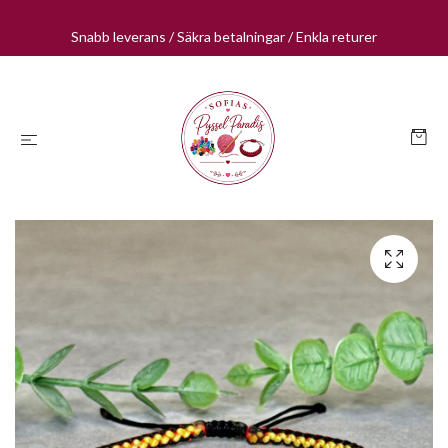
Snabb leverans / Säkra betalningar / Enkla returer