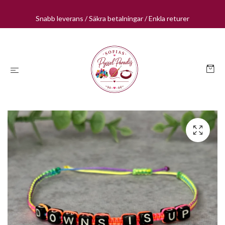
Snabb leverans / Säkra betalningar / Enkla returer