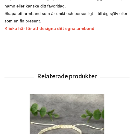
namn eller kanske ditt favoritlag.
Skapa ett armband som är unikt och personligt – till dig själv eller
som en fin present.
Klicka här för att designa ditt egna armband