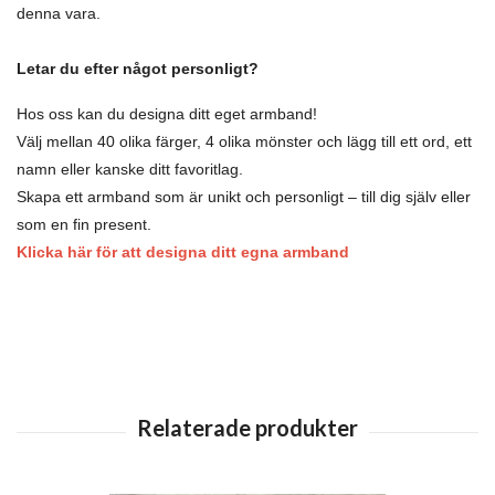
denna vara.
Letar du efter något personligt?
Hos oss kan du designa ditt eget armband!
Välj mellan 40 olika färger, 4 olika mönster och lägg till ett ord, ett
namn eller kanske ditt favoritlag.
Skapa ett armband som är unikt och personligt – till dig själv eller
som en fin present.
Klicka här för att designa ditt egna armband