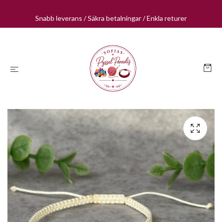
Snabb leverans / Säkra betalningar / Enkla returer