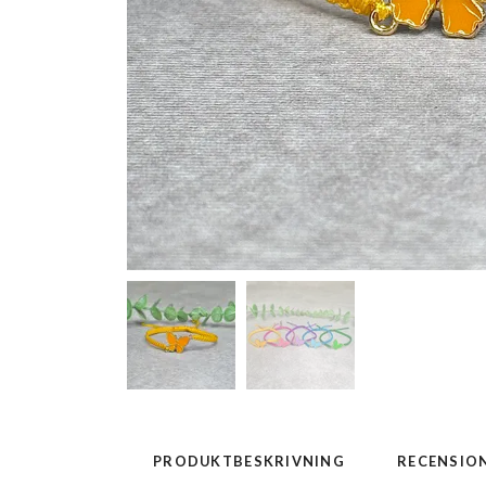
PRODUKTBESKRIVNING
RECENSIO