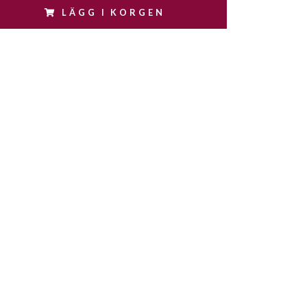
LÄGG I KORGEN