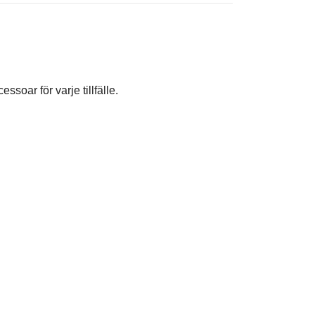
ssoar för varje tillfälle.