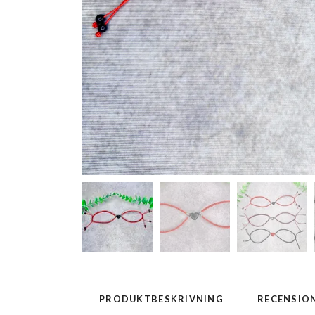
PRODUKTBESKRIVNING
RECENSIO