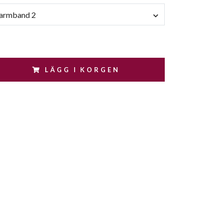
- armband 2
LÄGG I KORGEN