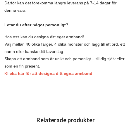
Därför kan det förekomma längre leverans på 7-14 dagar för
denna vara.
Letar du efter något personligt?
Hos oss kan du designa ditt eget armband!
Välj mellan 40 olika färger, 4 olika mönster och lägg till ett ord, ett
namn eller kanske ditt favoritlag.
Skapa ett armband som är unikt och personligt – till dig själv eller
som en fin present.
Klicka här för att designa ditt egna armband