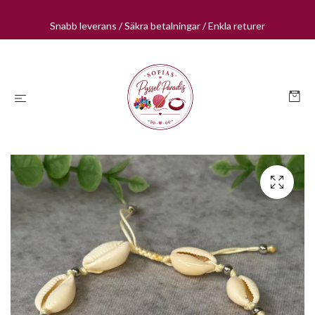
Snabb leverans / Säkra betalningar / Enkla returer