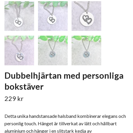
Dubbelhjärtan med personliga
bokstäver
229 kr
Detta unika handstansade halsband kombinerar elegans och
personlig touch. Hänget är tillverkat av lätt och hållbart
aluminium och hänger i en slitstark kedja av