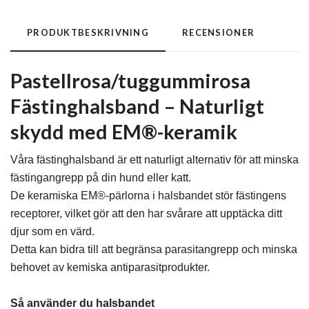
PRODUKTBESKRIVNING
RECENSIONER
Pastellrosa/tuggummirosa
Fästinghalsband – Naturligt
skydd med EM®-keramik
Våra fästinghalsband är ett naturligt alternativ för att minska
fästingangrepp på din hund eller katt.
De keramiska EM®-pärlorna i halsbandet stör fästingens
receptorer, vilket gör att den har svårare att upptäcka ditt
djur som en värd.
Detta kan bidra till att begränsa parasitangrepp och minska
behovet av kemiska antiparasitprodukter.
Så använder du halsbandet