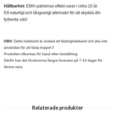
Hållbarhet:
EM®-pärlornas effekt varar i cirka 10 år.
Ett naturligt och långvarigt alternativ för att skydda din
fyrbenta vän!
OBS:
Detta halsband är endast ett fästinghalsband och ska inte
användas för att fästa koppel i!
Produkten tillverkas för hand efter beställning.
Därför kan det förekomma längre leverans på 7-14 dagar för
denna vara.