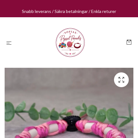
Snabb leverans / Säkra betalningar / Enkla returer