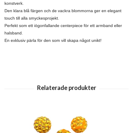
konstverk.
Den klara blå färgen och de vackra blommorna ger en elegant
touch till alla smyckesprojekt.
Perfekt som ett iögonfallande centerpiece för ett armband eller
halsband.
En exklusiv pärla för den som vill skapa något unikt!