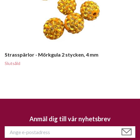
Strasspärlor - Mörkgula 2 stycken, 4 mm
Slutsåld
Anmäl dig till vår nyhetsbrev