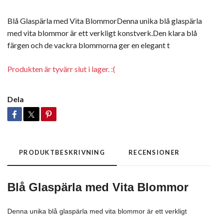
Blå Glaspärla med Vita BlommorDenna unika blå glaspärla
med vita blommor är ett verkligt konstverk.Den klara blå
färgen och de vackra blommorna ger en elegant t
Produkten är tyvärr slut i lager. :(
Dela
PRODUKTBESKRIVNING
RECENSIONER
Blå Glaspärla med Vita Blommor
Denna unika blå glaspärla med vita blommor är ett verkligt