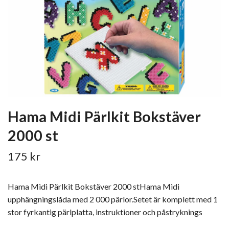
Hama Midi Pärlkit Bokstäver
2000 st
175 kr
Hama Midi Pärlkit Bokstäver 2000 stHama Midi
upphängningslåda med 2 000 pärlor.Setet är komplett med 1
stor fyrkantig pärlplatta, instruktioner och påstryknings