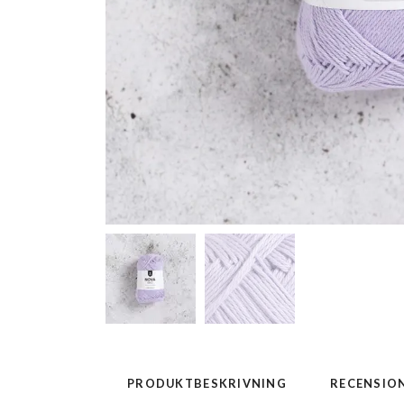
PRODUKTBESKRIVNING
RECENSIO