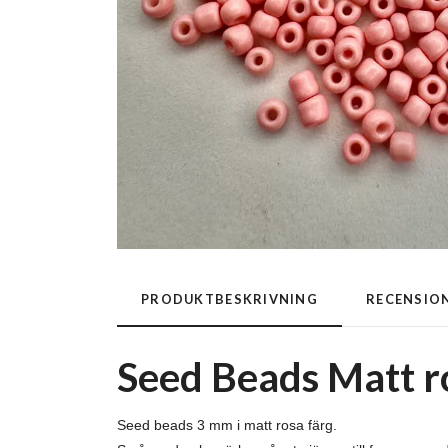
PRODUKTBESKRIVNING
RECENSIO
Seed Beads Matt r
Seed beads 3 mm i matt rosa färg.