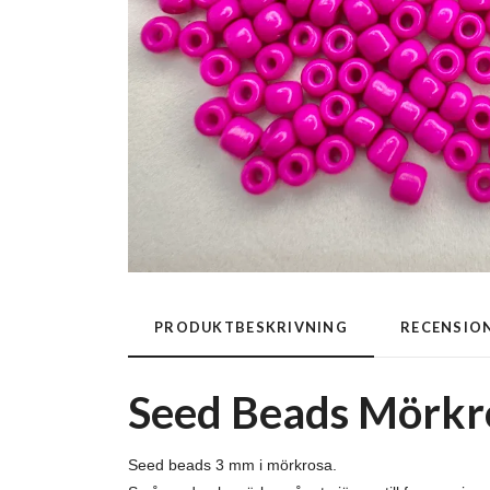
PRODUKTBESKRIVNING
RECENSIO
Seed Beads Mörkr
Seed beads 3 mm i mörkrosa.