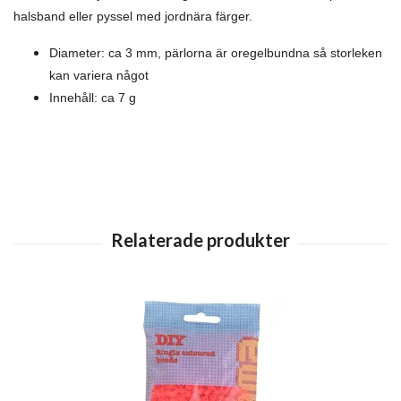
halsband eller pyssel med jordnära färger.
Diameter: ca 3 mm, pärlorna är oregelbundna så storleken
kan variera något
Innehåll: ca 7 g