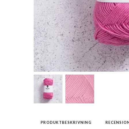
PRODUKTBESKRIVNING
RECENSIO