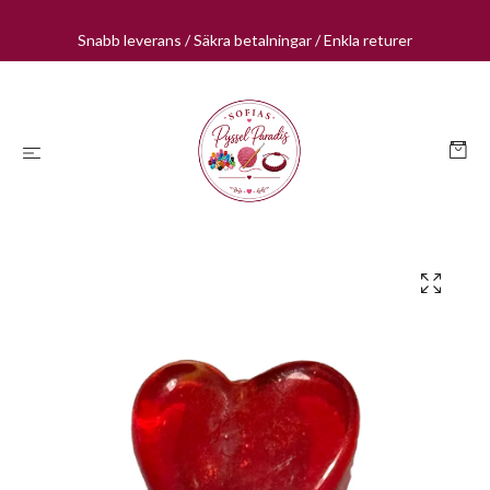
Snabb leverans / Säkra betalningar / Enkla returer