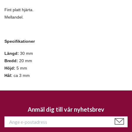
Fint platt hjärta.
Mellandel.
Specifikationer
Längd:
30 mm
Bredd:
20 mm
Höjd:
5 mm
Hål:
ca 3 mm
Anmäl dig till vår nyhetsbrev