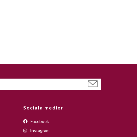
Sociala medier
Facebook
Instagram