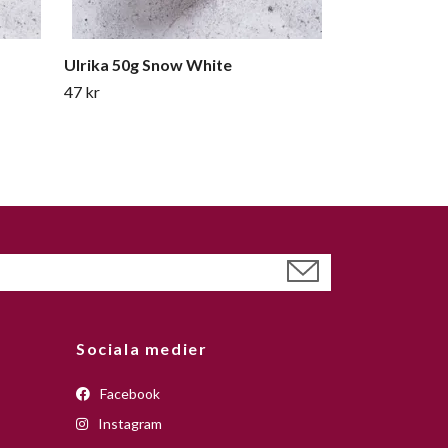
Ulrika 50g Snow White
47 kr
Sociala medier
Facebook
Instagram