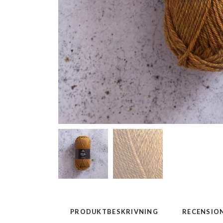
PRODUKTBESKRIVNING
RECENSIO