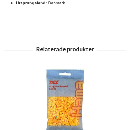
Ursprungsland:
Danmark