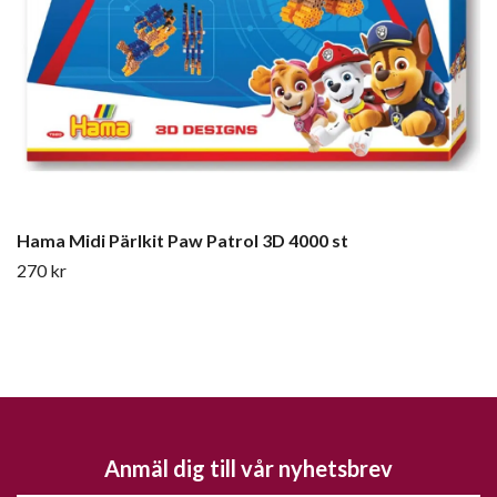
Hama Midi Pärlkit Paw Patrol 3D 4000 st
270 kr
Anmäl dig till vår nyhetsbrev