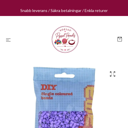
Snabb leverans / Säkra betalningar / Enkla returer