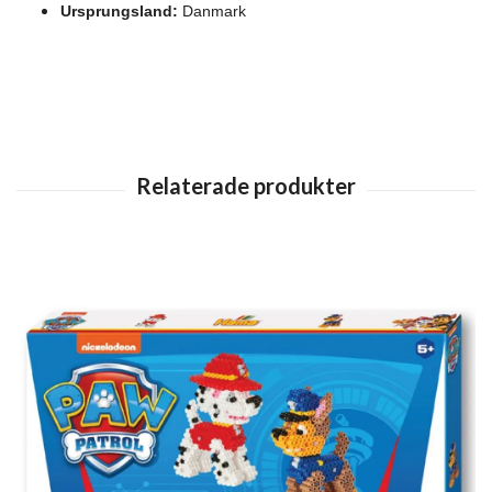
Ursprungsland:
Danmark