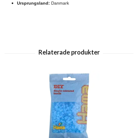
Ursprungsland:
Danmark