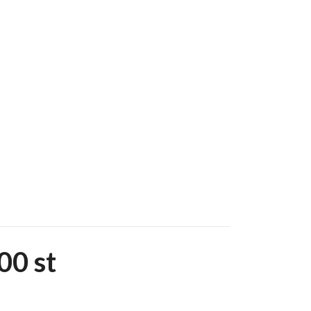
00 st