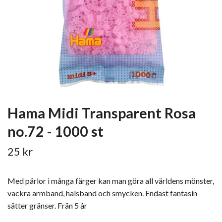
Hama Midi Transparent Rosa
no.72 - 1000 st
25 kr
Med pärlor i många färger kan man göra all världens mönster,
vackra armband, halsband och smycken. Endast fantasin
sätter gränser. Från 5 år