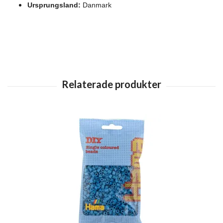
Ursprungsland:
Danmark