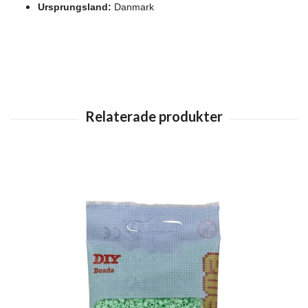
Ursprungsland:
Danmark