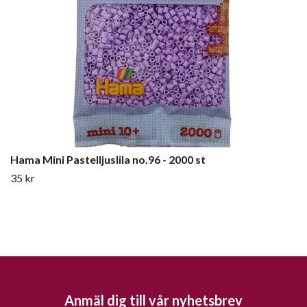
Hama Mini Pastelljuslila no.96 - 2000 st
35 kr
Anmäl dig till vår nyhetsbrev