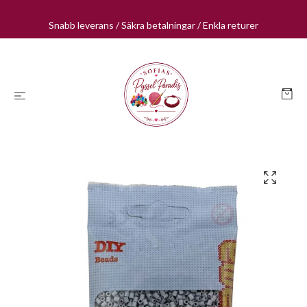
Snabb leverans / Säkra betalningar / Enkla returer