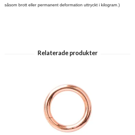
såsom brott eller permanent deformation uttryckt i kilogram.)