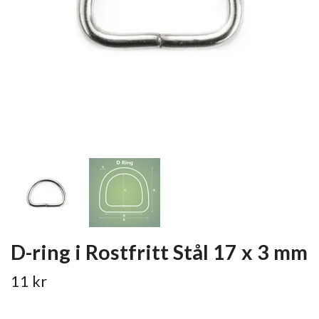
D-ring i Rostfritt Stål 17 x 3 mm
11 kr