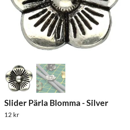
Slider Pärla Blomma - Silver
12 kr