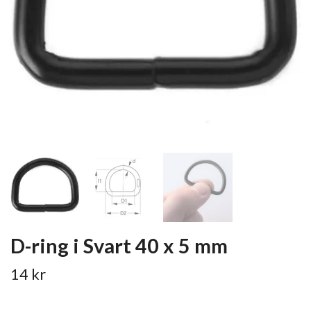
D-ring i Svart 40 x 5 mm
14 kr