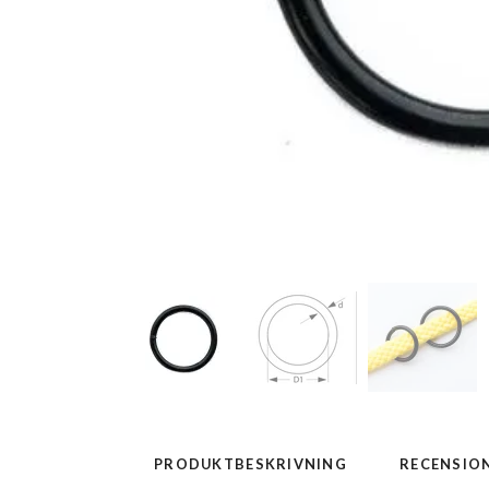
PRODUKTBESKRIVNING
RECENSIO