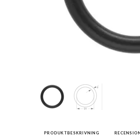
PRODUKTBESKRIVNING
RECENSIO