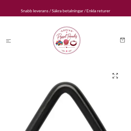
Snabb leverans / Säkra betalningar / Enkla returer