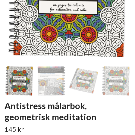
Antistress målarbok,
geometrisk meditation
145 kr