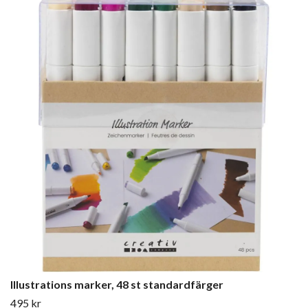
Illustrations marker, 48 st standardfärger
495 kr