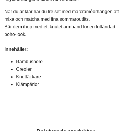
När du är klar har du tre set med marcraméörhängen att
mixa och matcha med fina sommaroutfits.
Bär dem ihop med ett knutet armband för en fulländad
boho-look.
Innehåller:
Bambusnöre
Creoler
Knuttäckare
Klämpärlor