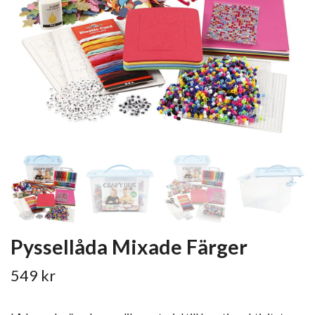
Pyssellåda Mixade Färger
549 kr