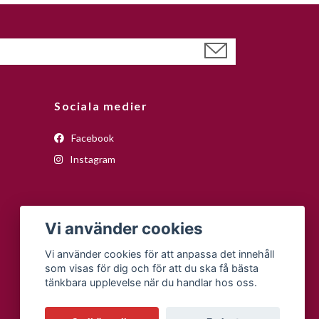
Sociala medier
Facebook
Instagram
Vi använder cookies
Vi använder cookies för att anpassa det innehåll
som visas för dig och för att du ska få bästa
tänkbara upplevelse när du handlar hos oss.