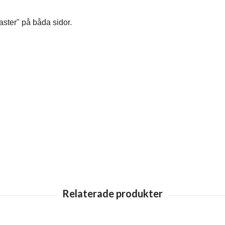
aster" på båda sidor.